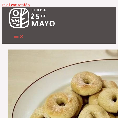
Ir al contenido