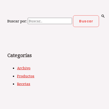
Buscar por:
Categorías
Archivo
Productos
Recetas