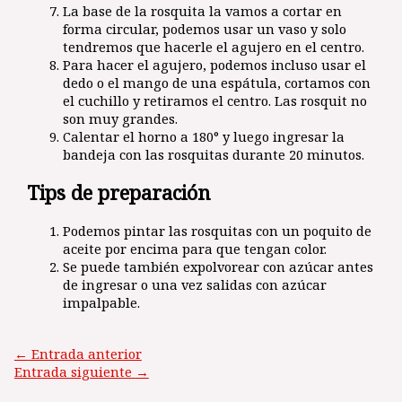
La base de la rosquita la vamos a cortar en
forma circular, podemos usar un vaso y solo
tendremos que hacerle el agujero en el centro.
Para hacer el agujero, podemos incluso usar el
dedo o el mango de una espátula, cortamos con
el cuchillo y retiramos el centro. Las rosquit no
son muy grandes.
Calentar el horno a 180° y luego ingresar la
bandeja con las rosquitas durante 20 minutos.
Tips de preparación
Podemos pintar las rosquitas con un poquito de
aceite por encima para que tengan color.
Se puede también expolvorear con azúcar antes
de ingresar o una vez salidas con azúcar
impalpable.
←
Entrada anterior
Entrada siguiente
→