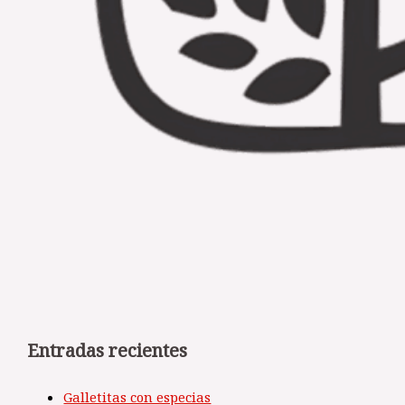
Entradas recientes
Galletitas con especias