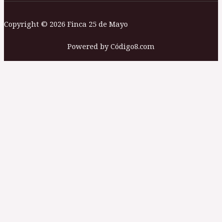
Copyright © 2026 Finca 25 de Mayo
Powered by Código8.com