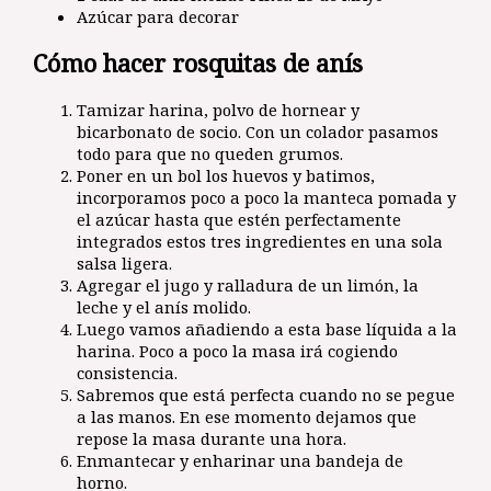
Azúcar para decorar
Cómo hacer rosquitas de anís
Tamizar harina, polvo de hornear y
bicarbonato de socio. Con un colador pasamos
todo para que no queden grumos.
Poner en un bol los huevos y batimos,
incorporamos poco a poco la manteca pomada y
el azúcar hasta que estén perfectamente
integrados estos tres ingredientes en una sola
salsa ligera.
Agregar el jugo y ralladura de un limón, la
leche y el anís molido.
Luego vamos añadiendo a esta base líquida a la
harina. Poco a poco la masa irá cogiendo
consistencia.
Sabremos que está perfecta cuando no se pegue
a las manos. En ese momento dejamos que
repose la masa durante una hora.
Enmantecar y enharinar una bandeja de
horno.