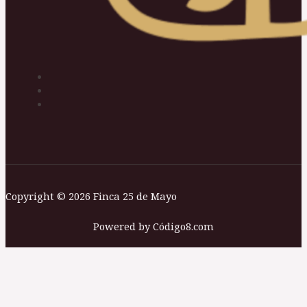
Copyright © 2026 Finca 25 de Mayo
Powered by Código8.com