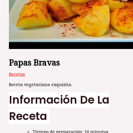
Papas Bravas
Recetas
Receta vegetariana exquisita.
Información De La
Receta
Tiempo de preparación: 10 minutos