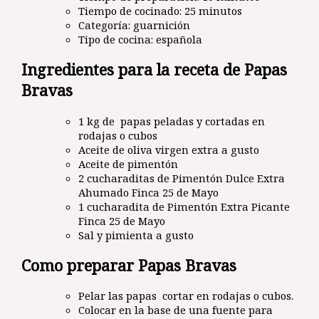
Tiempo de cocinado: 25 minutos
Categoría: guarnición
Tipo de cocina: española
Ingredientes para la receta de Papas
Bravas
1 kg de papas peladas y cortadas en
rodajas o cubos
Aceite de oliva virgen extra a gusto
Aceite de pimentón
2 cucharaditas de Pimentón Dulce Extra
Ahumado Finca 25 de Mayo
1 cucharadita de Pimentón Extra Picante
Finca 25 de Mayo
Sal y pimienta a gusto
Como preparar Papas Bravas
Pelar las papas cortar en rodajas o cubos.
Colocar en la base de una fuente para