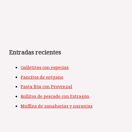
Entradas recientes
Galletitas con especias
Pancitos de orégano
Pasta fría con Provenzal
Rollitos de pescado con Estragón
Muffins de zanahorias y naranjas