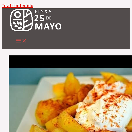
Ir al contenido