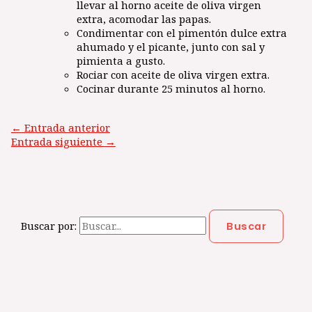
llevar al horno aceite de oliva virgen
extra, acomodar las papas.
Condimentar con el pimentón dulce extra
ahumado y el picante, junto con sal y
pimienta a gusto.
Rociar con aceite de oliva virgen extra.
Cocinar durante 25 minutos al horno.
←
Entrada anterior
Entrada siguiente
→
Buscar por: