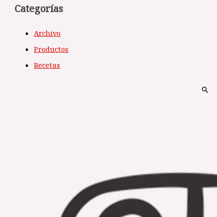
Categorías
Archivo
Productos
Recetas