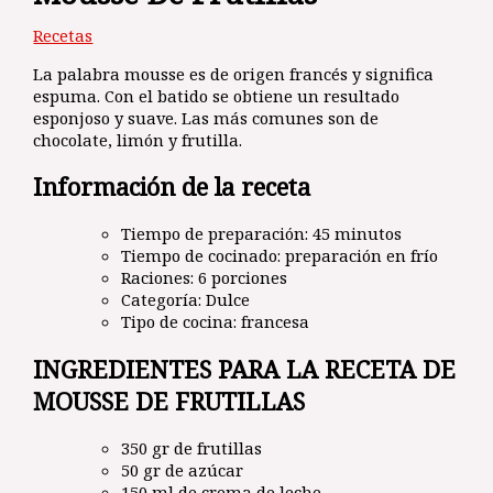
Recetas
La palabra mousse es de origen francés y significa
espuma. Con el batido se obtiene un resultado
esponjoso y suave. Las más comunes son de
chocolate, limón y frutilla.
Información de la receta
Tiempo de preparación: 45 minutos
Tiempo de cocinado: preparación en frío
Raciones: 6 porciones
Categoría: Dulce
Tipo de cocina: francesa
INGREDIENTES PARA LA RECETA DE
MOUSSE DE FRUTILLAS
350 gr de frutillas
50 gr de azúcar
150 ml de crema de leche