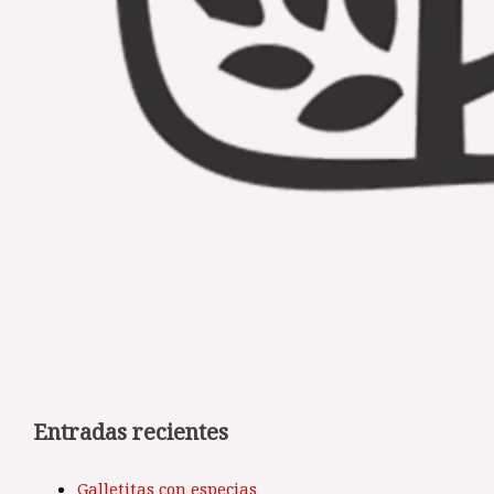
Entradas recientes
Galletitas con especias