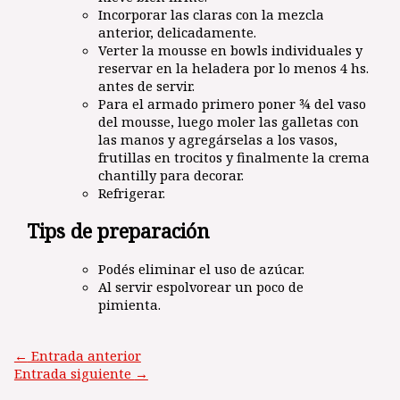
Incorporar las claras con la mezcla
anterior, delicadamente.
Verter la mousse en bowls individuales y
reservar en la heladera por lo menos 4 hs.
antes de servir.
Para el armado primero poner ¾ del vaso
del mousse, luego moler las galletas con
las manos y agregárselas a los vasos,
frutillas en trocitos y finalmente la crema
chantilly para decorar.
Refrigerar.
Tips de preparación
Podés eliminar el uso de azúcar.
Al servir espolvorear un poco de
pimienta.
←
Entrada anterior
Entrada siguiente
→