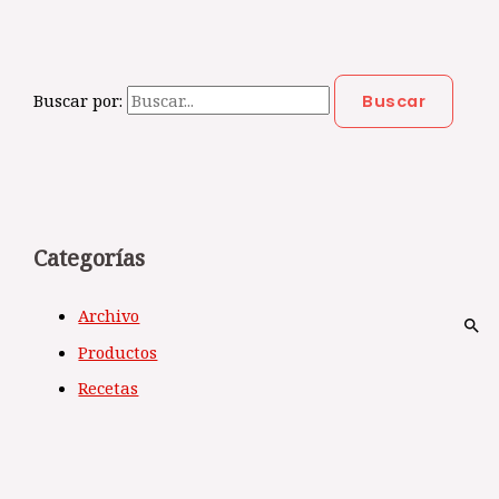
Buscar por:
Categorías
Archivo
Productos
Recetas