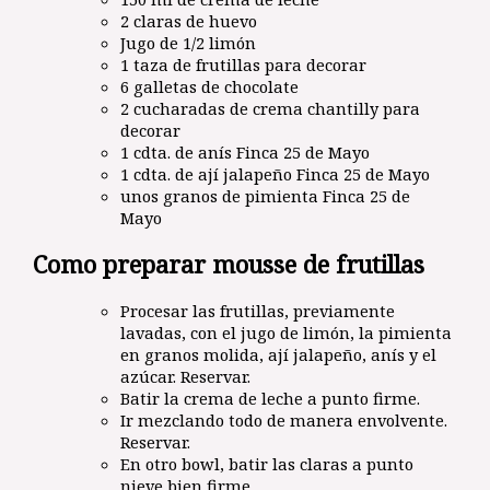
2 claras de huevo
Jugo de 1/2 limón
1 taza de frutillas para decorar
6 galletas de chocolate
2 cucharadas de crema chantilly para
decorar
1 cdta. de anís Finca 25 de Mayo
1 cdta. de ají jalapeño Finca 25 de Mayo
unos granos de pimienta Finca 25 de
Mayo
Como preparar mousse de frutillas
Procesar las frutillas, previamente
lavadas, con el jugo de limón, la pimienta
en granos molida, ají jalapeño, anís y el
azúcar. Reservar.
Batir la crema de leche a punto firme.
Ir mezclando todo de manera envolvente.
Reservar.
En otro bowl, batir las claras a punto
nieve bien firme.