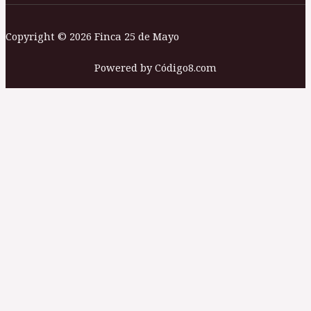
Copyright © 2026 Finca 25 de Mayo
Powered by Código8.com