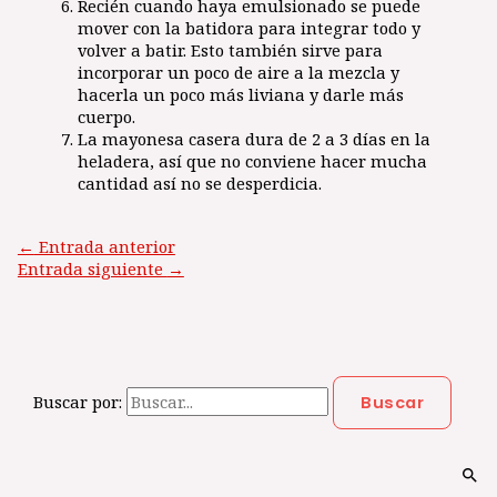
Recién cuando haya emulsionado se puede
mover con la batidora para integrar todo y
volver a batir. Esto también sirve para
incorporar un poco de aire a la mezcla y
hacerla un poco más liviana y darle más
cuerpo.
La mayonesa casera dura de 2 a 3 días en la
heladera, así que no conviene hacer mucha
cantidad así no se desperdicia.
←
Entrada anterior
Entrada siguiente
→
Buscar por: