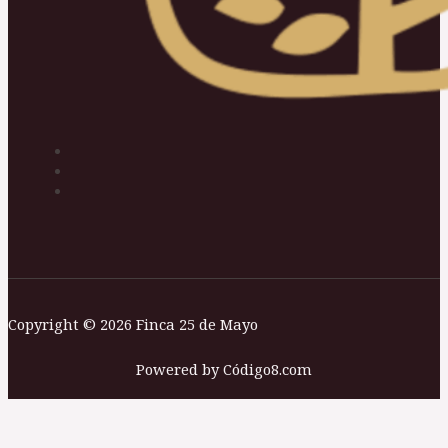
Copyright © 2026 Finca 25 de Mayo
Powered by Código8.com