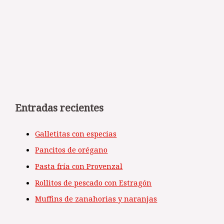
Entradas recientes
Galletitas con especias
Pancitos de orégano
Pasta fría con Provenzal
Rollitos de pescado con Estragón
Muffins de zanahorias y naranjas