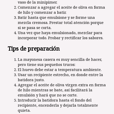
vaso de la minipimer.
Comenzar a agregar el aceite de oliva en forma
de hilo y comenzar a batir.
Batir hasta que emulsione y se forme una
mezcla cremosa. Prestar total atención porque
si se pasa se corta.
Una vez que haya emulsionado, mezclar para
incorporar todo. Probar y rectificar los sabores.
Tips de preparación
La mayonesa casera es muy sencilla de hacer,
pero tiene sus pequeños trucos:
El huevo debe estar a temperatura ambiente.
Usar un recipiente estrecho, en donde entre la
batidora justo.
Agregar el aceite de oliva virgen extra en forma
de hilo mientras se bate, así facilitará la
emulsión y hará que no se corte.
Introducir la batidora hasta el fondo del
recipiente, encenderla y dejarla totalmente
quieta.