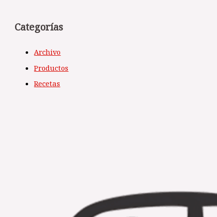
Categorías
Archivo
Productos
Recetas