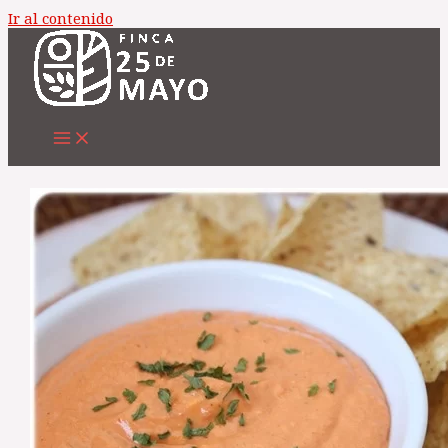
Ir al contenido