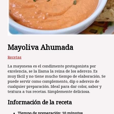
Mayoliva Ahumada
Recetas
La mayonesa es el condimento protagonista por
excelencia, se la llama la reina de los aderezo. Es
muy fácil y no tiene mucho tiempo de elaboración. Se
puede servir como complemento, dip o aderezo de
cualquier preparación. Ideal para dar color, sabor y
textura a tus recetas. Simplemente deliciosa.
Información de la receta
Tiempo de preparación
: 10 minutos